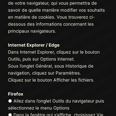
de votre navigateur, qui vous permettra de
savoir de quelle manière modifier vos souhaits
en matière de cookies. Vous trouverez ci-
dessous des informations concernant les
principaux navigateurs.
Internet Explorer / Edge
Dans Internet Explorer, cliquez sur le bouton
Outils, puis sur Options Internet.
Sous l’onglet Général, sous Historique de
navigation, cliquez sur Paramètres.
Cliquez sur le bouton Afficher les fichiers.
Firefox
● Allez dans l’onglet Outils du navigateur puis
sélectionnez le menu Options
● Dans la fenêtre qui s’affiche, choisissez Vie