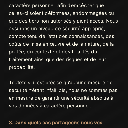
caractère personnel, afin d’empêcher que
celles-ci soient déformées, endommagées ou
que des tiers non autorisés y aient accès. Nous
assurons un niveau de sécurité approprié,
compte tenu de l’état des connaissances, des
coûts de mise en œuvre et de la nature, de la
portée, du contexte et des finalités du
traitement ainsi que des risques et de leur
probabilité.
Toutefois, il est précisé qu’aucune mesure de
sécurité n’étant infaillible, nous ne sommes pas
en mesure de garantir une sécurité absolue à
vos données à caractère personnel.
3. Dans quels cas partageons nous vos