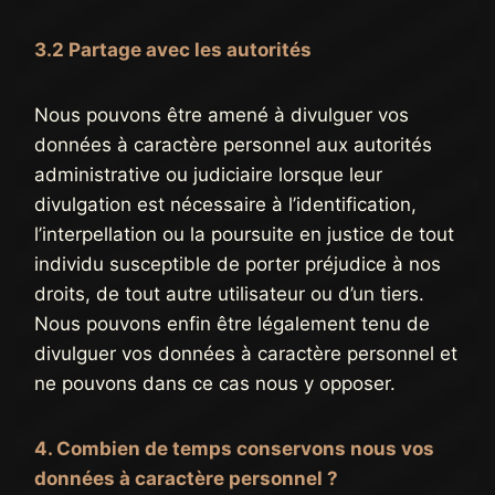
3.2 Partage avec les autorités
Nous pouvons être amené à divulguer vos
données à caractère personnel aux autorités
administrative ou judiciaire lorsque leur
divulgation est nécessaire à l’identification,
l’interpellation ou la poursuite en justice de tout
individu susceptible de porter préjudice à nos
droits, de tout autre utilisateur ou d’un tiers.
Nous pouvons enfin être légalement tenu de
divulguer vos données à caractère personnel et
ne pouvons dans ce cas nous y opposer.
4. Combien de temps conservons nous vos
données à caractère personnel ?