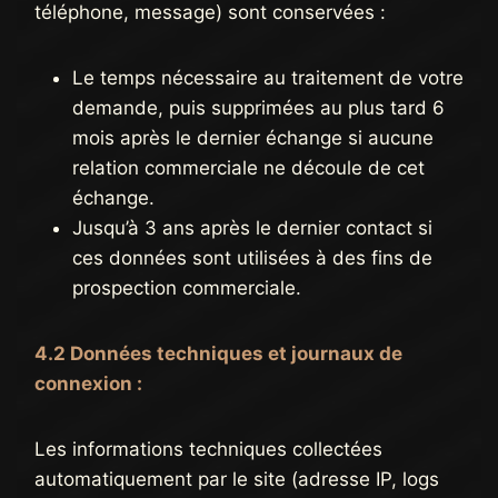
téléphone, message) sont conservées :
Le temps nécessaire au traitement de votre
demande, puis supprimées au plus tard 6
mois après le dernier échange si aucune
relation commerciale ne découle de cet
échange.
Jusqu’à 3 ans après le dernier contact si
ces données sont utilisées à des fins de
prospection commerciale.
4.2 Données techniques et journaux de
connexion :
Les informations techniques collectées
automatiquement par le site (adresse IP, logs