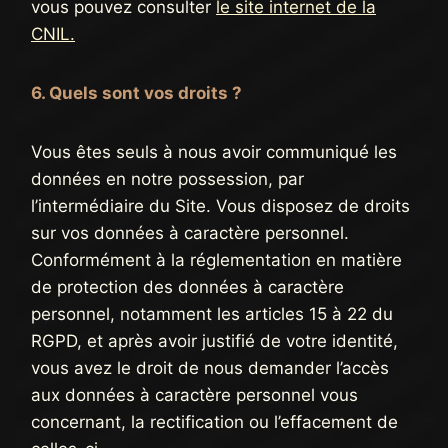
vous pouvez consulter
le site internet de la
CNIL.
6. Quels sont vos droits ?
Vous êtes seuls à nous avoir communiqué les
données en notre possession, par
l’intermédiaire du Site. Vous disposez de droits
sur vos données à caractère personnel.
Conformément à la réglementation en matière
de protection des données à caractère
personnel, notamment les articles 15 à 22 du
RGPD, et après avoir justifié de votre identité,
vous avez le droit de nous demander l’accès
aux données à caractère personnel vous
concernant, la rectification ou l’effacement de