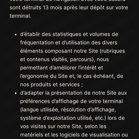
sont détruits 13 mois après leur dépôt sur votre
terminal.
d’établir des statistiques et volumes de
fréquentation et d’utilisation des divers
éléments composant notre Site (rubriques
et contenus visités, parcours), nous
permettant d’améliorer l’intérêt et
l’ergonomie du Site et, le cas échéant, de
nos produits et services ;
d’adapter la présentation de notre Site aux
préférences d’affichage de votre terminal
(langue utilisée, résolution d’affichage,
système d’exploitation utilisé, etc.) lors de
vos visites sur notre Site, selon les
matériels et les logiciels de visualisation ou