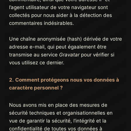
l’agent utilisateur de votre navigateur sont
collectés pour nous aider à la détection des
commentaires indésirables.
Une chaîne anonymisée (hash) dérivée de votre
adresse e-mail, qui peut égaalement être
transmise au service
Gravatar
pour vérifier si
vous utilisez ce dernier.
2.
Comment protégeons nous vos données à
caractère personnel ?
Nous avons mis en place des mesures de
sécurité techniques et organisationnelles en
vue de garantir la sécurité, l’intégrité et la
confidentialité de toutes vos données à