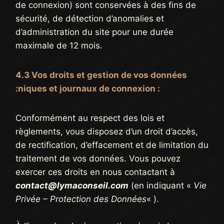
de connexion) sont conservées à des fins de
sécurité, de détection d’anomalies et
d’administration du site pour une durée
maximale de 12 mois.
4.3 Vos droits et gestion de vos données
:niques et journaux de connexion :
Conformément au respect des lois et
règlements, vous disposez d’un droit d’accès,
de rectification, d’effacement et de limitation du
traitement de vos données. Vous pouvez
exercer ces droits en nous contactant à
contact@lymaconseil.com
(en indiquant «
Vie
Privée – Protection des Données
« ).