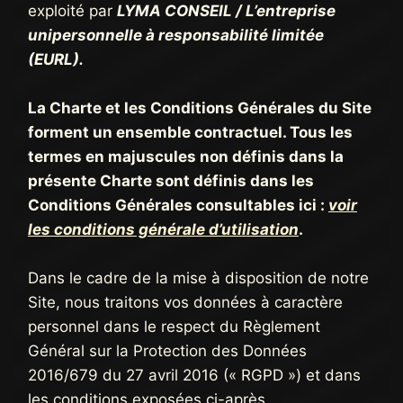
exploité par
LYMA CONSEIL / L’entreprise
unipersonnelle à responsabilité limitée
(EURL)
.
La Charte et les Conditions Générales du Site
forment un ensemble contractuel. Tous les
termes en majuscules non définis dans la
présente Charte sont définis dans les
Conditions Générales consultables ici :
voir
les conditions générale d’utilisation
.
Dans le cadre de la mise à disposition de notre
Site, nous traitons vos données à caractère
personnel dans le respect du Règlement
Général sur la Protection des Données
2016/679 du 27 avril 2016 (« RGPD ») et dans
les conditions exposées ci-après.