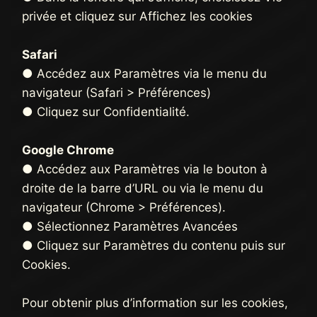
privée et cliquez sur Affichez les cookies
Safari
● Accédez aux Paramètres via le menu du
navigateur (Safari > Préférences)
● Cliquez sur Confidentialité.
Google Chrome
● Accédez aux Paramètres via le bouton à
droite de la barre d’URL ou via le menu du
navigateur (Chrome > Préférences).
● Sélectionnez Paramètres Avancées
● Cliquez sur Paramètres du contenu puis sur
Cookies.
Pour obtenir plus d’information sur les cookies,