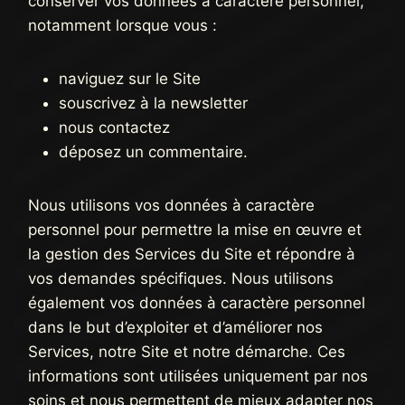
conserver vos données à caractère personnel,
notamment lorsque vous :
naviguez sur le Site
souscrivez à la newsletter
nous contactez
déposez un commentaire.
Nous utilisons vos données à caractère
personnel pour permettre la mise en œuvre et
la gestion des Services du Site et répondre à
vos demandes spécifiques. Nous utilisons
également vos données à caractère personnel
dans le but d’exploiter et d’améliorer nos
Services, notre Site et notre démarche. Ces
informations sont utilisées uniquement par nos
soins et nous permettent de mieux adapter nos