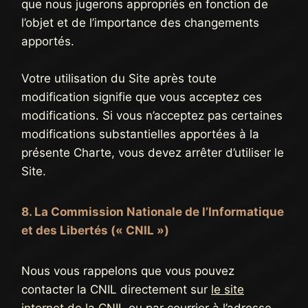
que nous jugerons appropriés en fonction de
l’objet et de l’importance des changements
apportés.
Votre utilisation du Site après toute
modification signifie que vous acceptez ces
modifications. Si vous n’acceptez pas certaines
modifications substantielles apportées à la
présente Charte, vous devez arrêter d’utiliser le
Site.
8. La Commission Nationale de l’Informatique
et des Libertés (« CNIL »)
Nous vous rappelons que vous pouvez
contacter la CNIL directement sur
le site
internet de la CNIL
ou par courrier à l’adresse