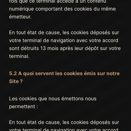
fois que ce terminal accède à un contenu
numérique comportant des cookies du même
émetteur.
En tout état de cause, les cookies déposés sur
votre terminal de navigation avec votre accord
sont détruits 13 mois après leur dépôt sur votre
terminal.
5.2 A quoi servent les cookies émis sur notre
Site ?
Les cookies que nous émettons nous
permettent :
En tout état de cause, les cookies déposés sur
votre terminal de navigation avec votre accord