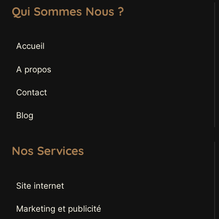
Qui Sommes Nous ?
Accueil
A propos
Contact
Blog
Nos Services
Site internet
Marketing et publicité