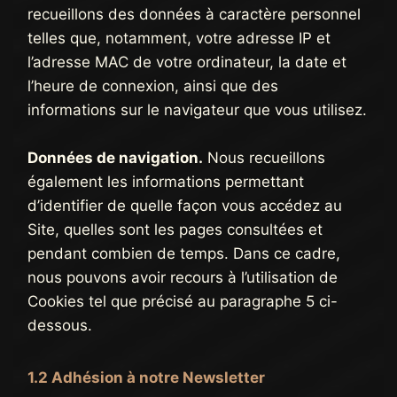
recueillons des données à caractère personnel
telles que, notamment, votre adresse IP et
l’adresse MAC de votre ordinateur, la date et
l’heure de connexion, ainsi que des
informations sur le navigateur que vous utilisez.
Données de navigation.
Nous recueillons
également les informations permettant
d’identifier de quelle façon vous accédez au
Site, quelles sont les pages consultées et
pendant combien de temps. Dans ce cadre,
nous pouvons avoir recours à l’utilisation de
Cookies tel que précisé au paragraphe 5 ci-
dessous.
1.2 Adhésion à notre Newsletter