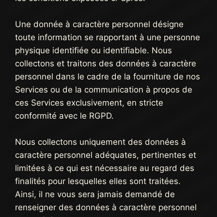
Une donnée à caractère personnel désigne
toute information se rapportant à une personne
physique identifiée ou identifiable. Nous
collectons et traitons des données à caractère
personnel dans le cadre de la fourniture de nos
Services ou de la communication à propos de
ces Services exclusivement, en stricte
conformité avec le RGPD.
Nous collectons uniquement des données à
caractère personnel adéquates, pertinentes et
limitées à ce qui est nécessaire au regard des
finalités pour lesquelles elles sont traitées.
Ainsi, il ne vous sera jamais demandé de
renseigner des données à caractère personnel