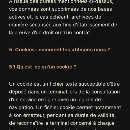
À l’issue des durées mentionnées ci-dessus,
vos données sont supprimées de nos bases
actives et, le cas échéant, archivées de
manière sécurisée aux fins d’établissement de
la preuve d’un droit ou d’un contrat.
5.
Cookies : comment les utilisons nous ?
5.1 Qu’est-ce qu’un cookie ?
Un cookie est un fichier texte susceptible d’être
déposé dans un terminal lors de la consultation
d’un service en ligne avec un logiciel de
navigation. Un fichier cookie permet notamment
à son émetteur, pendant sa durée de validité,
de reconnaître le terminal concerné à chaque