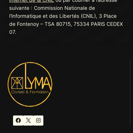
suivante : Commission Nationale de
l’Informatique et des Libertés (CNIL), 3 Place
de Fontenoy – TSA 80715, 75334 PARIS CEDEX
07.