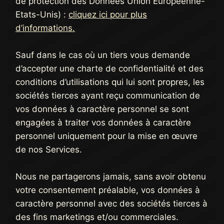
de protection des Données Union Européenne-
Etats-Unis) :
cliquez ici pour plus
d’informations.
Sauf dans le cas où un tiers vous demande
d’accepter une charte de confidentialité et des
conditions d’utilisations qui lui sont propres, les
sociétés tierces ayant reçu communication de
vos données à caractère personnel se sont
engagées à traiter vos données à caractère
personnel uniquement pour la mise en œuvre
de nos Services.
Nous ne partagerons jamais, sans avoir obtenu
votre consentement préalable, vos données à
caractère personnel avec des sociétés tierces à
des fins marketings et/ou commerciales.