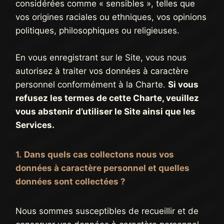
considérées comme « sensibles », telles que
vos origines raciales ou ethniques, vos opinions
politiques, philosophiques ou religieuses.
En vous enregistrant sur le Site, vous nous
autorisez à traiter vos données à caractère
personnel conformément à la Charte.
Si vous
refusez les termes de cette Charte, veuillez
vous abstenir d’utiliser le Site ainsi que les
Services.
1.
Dans quels cas collectons nous vos
données à caractère personnel et quelles
données sont collectées ?
Nous sommes susceptibles de recueillir et de