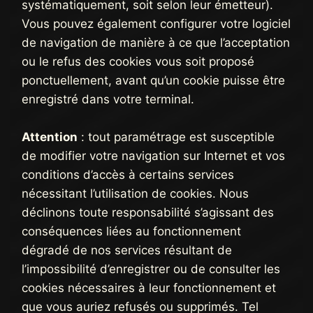
systématiquement, soit selon leur émetteur).
Vous pouvez également configurer votre logiciel
de navigation de manière à ce que l’acceptation
ou le refus des cookies vous soit proposé
ponctuellement, avant qu’un cookie puisse être
enregistré dans votre terminal.
Attention
: tout paramétrage est susceptible
de modifier votre navigation sur Internet et vos
conditions d’accès à certains services
nécessitant l’utilisation de cookies. Nous
déclinons toute responsabilité s’agissant des
conséquences liées au fonctionnement
dégradé de nos services résultant de
l’impossibilité d’enregistrer ou de consulter les
cookies nécessaires à leur fonctionnement et
que vous auriez refusés ou supprimés. Tel