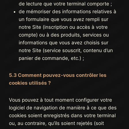
de lecture que votre terminal comporte ;
de mémoriser des informations relatives à
un formulaire que vous avez rempli sur
notre Site (inscription ou accès à votre
compte) ou à des produits, services ou
informations que vous avez choisis sur
notre Site (service souscrit, contenu d’un
panier de commande, etc.) ;
5.3 Comment pouvez-vous contrôler les
cookies utilisés ?
Vous pouvez à tout moment configurer votre
logiciel de navigation de manière à ce que des
cookies soient enregistrés dans votre terminal
ou, au contraire, qu’ils soient rejetés (soit