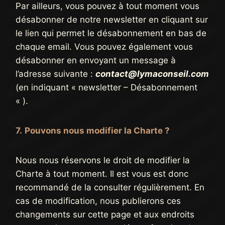
Par ailleurs, vous pouvez à tout moment vous
désabonner de notre newsletter en cliquant sur
le lien qui permet le désabonnement en bas de
chaque email. Vous pouvez également vous
désabonner en envoyant un message à
l’adresse suivante :
contact@lymaconseil.com
(en indiquant « newsletter – Désabonnement
« ).
7.
Pouvons nous modifier la Charte ?
Nous nous réservons le droit de modifier la
Charte à tout moment. Il est vous est donc
recommandé de la consulter régulièrement. En
cas de modification, nous publierons ces
changements sur cette page et aux endroits