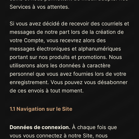
Services à vos attentes.
Si vous avez décidé de recevoir des courriels et
messages de notre part lors de la création de
votre Compte, vous recevrez alors des
messages électroniques et alphanumériques
portant sur nos produits et promotions. Nous
utiliserons alors les données à caractère
personnel que vous avez fournies lors de votre
enregistrement. Vous pouvez vous désabonner
de ces envois à tout moment.
1.1 Navigation sur le Site
Données de connexion.
À chaque fois que
vous vous connectez à notre Site, nous