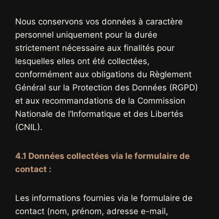
Nous conservons vos données à caractère
personnel uniquement pour la durée
strictement nécessaire aux finalités pour
lesquelles elles ont été collectées,
conformément aux obligations du Règlement
Général sur la Protection des Données (RGPD)
et aux recommandations de la Commission
Nationale de l’Informatique et des Libertés
(CNIL).
4.1 Données collectées via le formulaire de
contact :
Les informations fournies via le formulaire de
contact (nom, prénom, adresse e-mail,