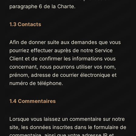
paragraphe 6 de la Charte.
1.3 Contacts
Afin de donner suite aux demandes que vous
pourriez effectuer auprès de notre Service
Client et de confirmer les informations vous
concernant, nous pourrons utiliser vos nom,
prénom, adresse de courrier électronique et
numéro de téléphone.
1.4 Commentaires
Lorsque vous laissez un commentaire sur notre
site, les données inscrites dans le formulaire de
commentaire, ainsi que votre adresse IP et