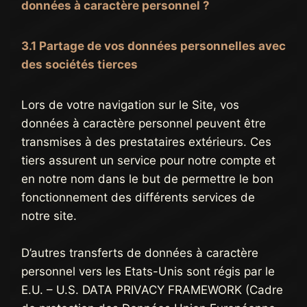
données à caractère personnel ?
3.1 Partage de vos données personnelles avec
des sociétés tierces
Lors de votre navigation sur le Site, vos
données à caractère personnel peuvent être
transmises à des prestataires extérieurs. Ces
tiers assurent un service pour notre compte et
en notre nom dans le but de permettre le bon
fonctionnement des différents services de
notre site.
D’autres transferts de données à caractère
personnel vers les Etats-Unis sont régis par le
E.U. – U.S. DATA PRIVACY FRAMEWORK (Cadre