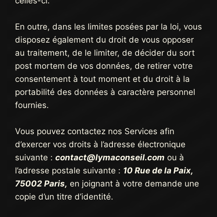
celles-ci.
En outre, dans les limites posées par la loi, vous
disposez également du droit de vous opposer
au traitement, de le limiter, de décider du sort
post mortem de vos données, de retirer votre
consentement à tout moment et du droit à la
portabilité des données à caractère personnel
fournies.
Vous pouvez contactez nos Services afin
d’exercer vos droits à l’adresse électronique
suivante :
contact@lymaconseil.com
ou à
l’adresse postale suivante :
10 Rue de la Paix,
75002 Paris,
en joignant à votre demande une
copie d’un titre d’identité.