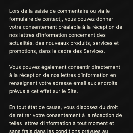
Lors de la saisie de commentaire ou via le
formulaire de contact,, vous pouvez donner
votre consentement préalable à la réception de
nos lettres d’information concernant des
actualités, des nouveaux produits, services et
promotions, dans le cadre des Services.
Vous pouvez également consentir directement
à la réception de nos lettres d’information en
renseignant votre adresse email aux endroits
prévus à cet effet sur le Site.
En tout état de cause, vous disposez du droit
de retirer votre consentement à la réception de
telles lettres d’information à tout moment et
sans frais dans les conditions prévues au