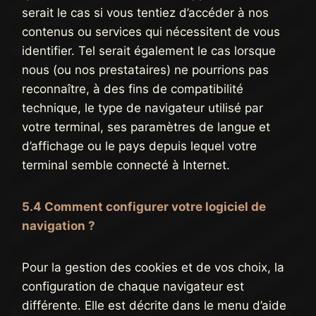
serait le cas si vous tentiez d’accéder à nos
contenus ou services qui nécessitent de vous
identifier. Tel serait également le cas lorsque
nous (ou nos prestataires) ne pourrions pas
reconnaître, à des fins de compatibilité
technique, le type de navigateur utilisé par
votre terminal, ses paramètres de langue et
d’affichage ou le pays depuis lequel votre
terminal semble connecté à Internet.
5.4 Comment configurer votre logiciel de
navigation ?
Pour la gestion des cookies et de vos choix, la
configuration de chaque navigateur est
différente. Elle est décrite dans le menu d’aide